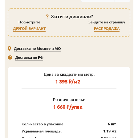
Хотите дешевле?
Посмотрите
Зайдите на страницу
ДРУГОЙ ВАРИАНТ
РАСПРОДАЖА
Доставка по Москве и МО
Доставка по РФ
Цена за квадратный метр:
1 395 ₽/м2
Розничная цена:
1 660 ₽/упак
Количество в упаковке:
6 шт.
Укрываемая площадь:
1.19 м2