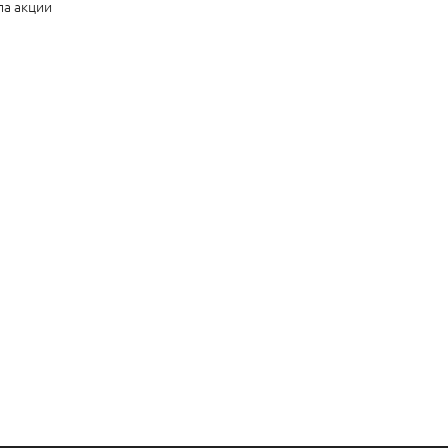
ла акции