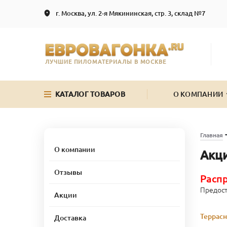
г. Москва, ул. 2-я Мякининская, стр. 3, склад №7
ЛУЧШИЕ ПИЛОМАТЕРИАЛЫ В МОСКВЕ
КАТАЛОГ ТОВАРОВ
О КОМПАНИИ
Главная
О компании
Акци
Отзывы
Распр
Предост
Акции
Террасн
Доставка