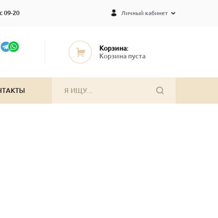
с 09-20
Личный кабинет
Корзина:
Корзина пуста
НТАКТЫ