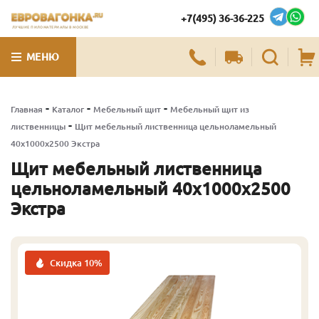
+7(495) 36-36-225
ЛУЧШИЕ ПИЛОМАТЕРИАЛЫ В МОСКВЕ
МЕНЮ
-
-
-
Главная
Каталог
Мебельный щит
Мебельный щит из
-
лиственницы
Щит мебельный лиственница цельноламельный
40х1000х2500 Экстра
Щит мебельный лиственница
цельноламельный 40х1000х2500
Экстра
Скидка 10%