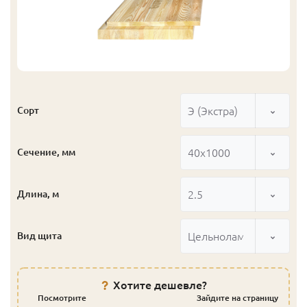
Э (Экстра)
Сорт
40x1000
Сечение, мм
2.5
Длина, м
Цельноламельный
Вид щита
Хотите дешевле?
Посмотрите
Зайдите на страницу