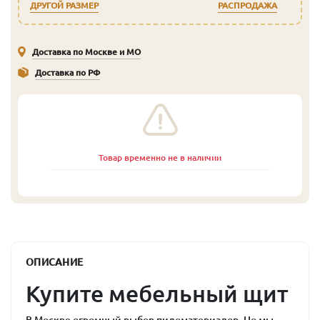
ДРУГОЙ РАЗМЕР
РАСПРОДАЖА
Доставка по Москве и МО
Доставка по РФ
Товар временно не в наличии
ОПИСАНИЕ
Купите мебельный щит
В Москве огромный выбор пиломатериалов. Но мы