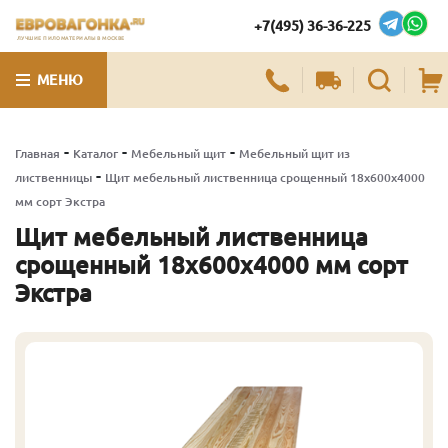
+7(495) 36-36-225
ЛУЧШИЕ ПИЛОМАТЕРИАЛЫ В МОСКВЕ
МЕНЮ
-
-
-
Главная
Каталог
Мебельный щит
Мебельный щит из
-
лиственницы
Щит мебельный лиственница срощенный 18х600х4000
мм сорт Экстра
Щит мебельный лиственница
срощенный 18х600х4000 мм сорт
Экстра