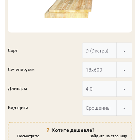
Э (Экстра)
Сорт
18x600
Сечение, мм
4.0
Длина, м
Срощенный
Вид щита
Хотите дешевле?
Посмотрите
Зайдите на страницу