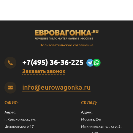
ЛУЧШИЕ ПИЛОМАТЕРИАЛЫ В МОСКВЕ
Пользовательское соглашение
+7(495) 36-36-225
Заказать звонок
info@eurowagonka.ru
ОФИС:
СКЛАД:
Адрес:
Адрес:
г. Красногорск, ул.
Москва, 2-я
Циалковского 17
Мякининская ул. стр. 3,