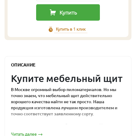
Купить
Купить в 1 клик
ОПИСАНИЕ
Купите мебельный щит
В Москве огромный выбор пиломатериалов. Но мы
точно знаем, что мебельный щит действительно
хорошего качества найти не так просто. Наша
продукция изготовлена лучшим производителем и
точно соответствует заявленному сорту.
Почему мебельный
Читать далее