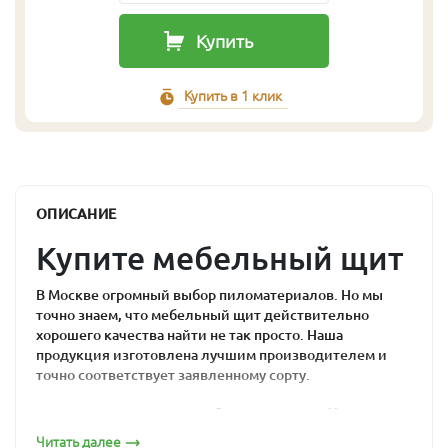
Купить
Купить в 1 клик
ОПИСАНИЕ
Купите мебельный щит
В Москве огромный выбор пиломатериалов. Но мы
точно знаем, что мебельный щит действительно
хорошего качества найти не так просто. Наша
продукция изготовлена лучшим производителем и
точно соответствует заявленному сорту.
Почему мебельный
Читать далее