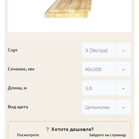
Э (Экстра)
Сорт
40x300
Сечение, мм
3.0
Длина, м
Цельноламельный
Вид щита
Хотите дешевле?
Посмотрите
Зайдите на страницу