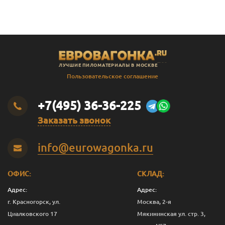
ЛУЧШИЕ ПИЛОМАТЕРИАЛЫ В МОСКВЕ
Пользовательское соглашение
+7(495) 36-36-225
Заказать звонок
info@eurowagonka.ru
ОФИС:
СКЛАД:
Адрес:
Адрес:
г. Красногорск, ул.
Москва, 2-я
Циалковского 17
Мякининская ул. стр. 3,