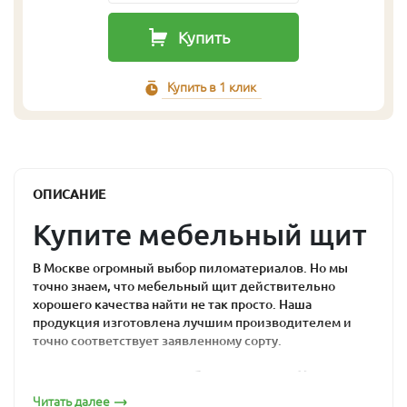
Купить
Купить в 1 клик
ОПИСАНИЕ
Купите мебельный щит
В Москве огромный выбор пиломатериалов. Но мы
точно знаем, что мебельный щит действительно
хорошего качества найти не так просто. Наша
продукция изготовлена лучшим производителем и
точно соответствует заявленному сорту.
Почему мебельный
Читать далее