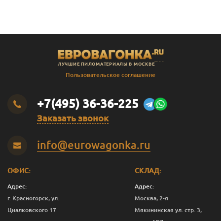
ЛУЧШИЕ ПИЛОМАТЕРИАЛЫ В МОСКВЕ
Пользовательское соглашение
+7(495) 36-36-225
Заказать звонок
info@eurowagonka.ru
ОФИС:
СКЛАД:
Адрес:
Адрес:
г. Красногорск, ул.
Москва, 2-я
Циалковского 17
Мякининская ул. стр. 3,