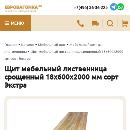
+7(495) 36-36-225
ЛУЧШИЕ ПИЛОМАТЕРИАЛЫ В МОСКВЕ
МЕНЮ
-
-
-
Главная
Каталог
Мебельный щит
Мебельный щит из
-
лиственницы
Щит мебельный лиственница срощенный 18х600х2000
мм сорт Экстра
Щит мебельный лиственница
срощенный 18х600х2000 мм сорт
Экстра