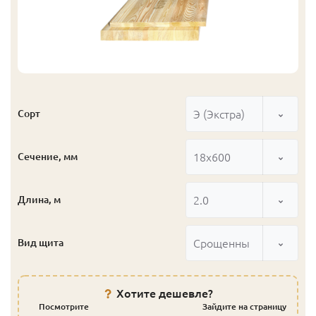
Э (Экстра)
Сорт
18x600
Сечение, мм
2.0
Длина, м
Срощенный
Вид щита
Хотите дешевле?
Посмотрите
Зайдите на страницу