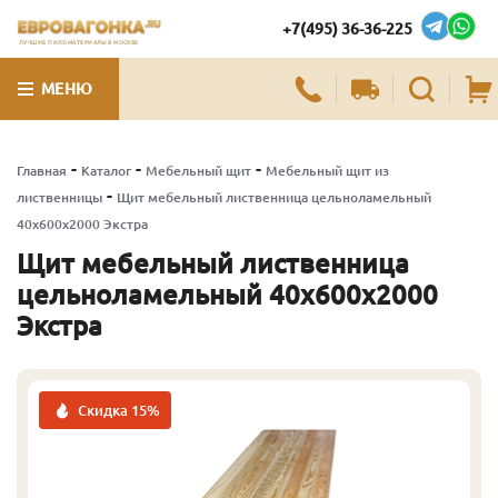
+7(495) 36-36-225
ЛУЧШИЕ ПИЛОМАТЕРИАЛЫ В МОСКВЕ
МЕНЮ
-
-
-
Главная
Каталог
Мебельный щит
Мебельный щит из
-
лиственницы
Щит мебельный лиственница цельноламельный
40х600х2000 Экстра
Щит мебельный лиственница
цельноламельный 40х600х2000
Экстра
Скидка 15%