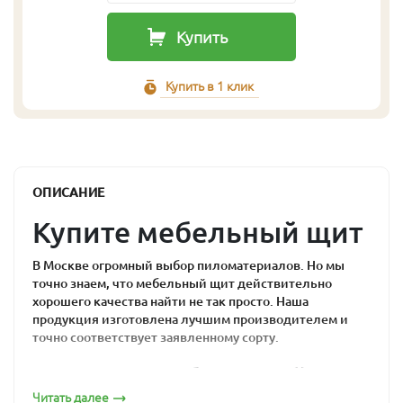
Купить
Купить в 1 клик
ОПИСАНИЕ
Купите мебельный щит
В Москве огромный выбор пиломатериалов. Но мы
точно знаем, что мебельный щит действительно
хорошего качества найти не так просто. Наша
продукция изготовлена лучшим производителем и
точно соответствует заявленному сорту.
Почему мебельный
Читать далее