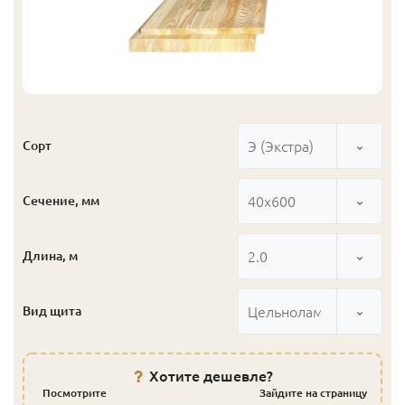
Э (Экстра)
Сорт
40x600
Сечение, мм
2.0
Длина, м
Цельноламельный
Вид щита
Хотите дешевле?
Посмотрите
Зайдите на страницу