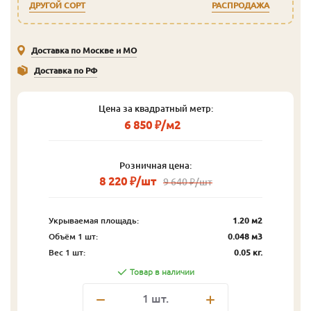
ДРУГОЙ СОРТ
РАСПРОДАЖА
Доставка по Москве и МО
Доставка по РФ
Цена за квадратный метр:
6 850 ₽/м2
Розничная цена:
8 220 ₽/шт
9 640 ₽/шт
Укрываемая площадь:
1.20 м2
Объём 1 шт:
0.048 м3
Вес 1 шт:
0.05 кг.
Товар в наличии
1
шт.