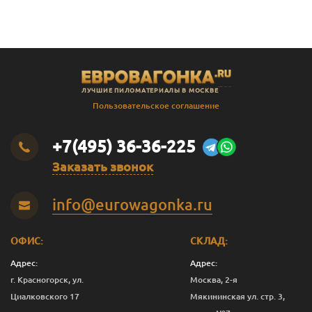
ЛУЧШИЕ ПИЛОМАТЕРИАЛЫ В МОСКВЕ
Пользовательское соглашение
+7(495) 36-36-225
Заказать звонок
info@eurowagonka.ru
ОФИС:
СКЛАД:
Адрес:
Адрес:
г. Красногорск, ул.
Москва, 2-я
Циалковского 17
Мякининская ул. стр. 3,