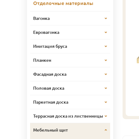
Отделочные материалы
Вагонка
Евровагонка
Имитация бруса
Планкен
Фасадная доска
Половая доска
Паркетная доска
Террасная доска из лиственницы
Мебельный щит