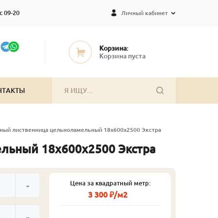
с 09-20
Личный кабинет
Корзина:
Корзина пуста
НТАКТЫ
ный лиственница цельноламельный 18х600х2500 Экстра
льный 18х600х2500 Экстра
Цена за квадратный метр:
3 300 ₽/м2