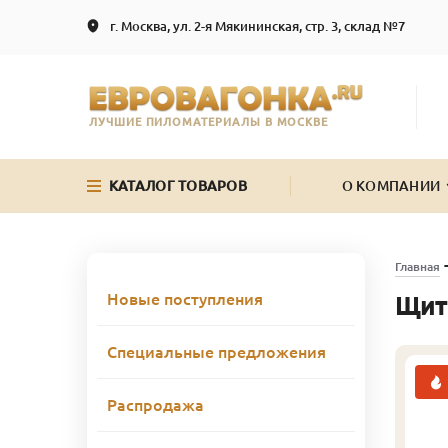
г. Москва, ул. 2-я Мякининская, стр. 3, склад №7
ЛУЧШИЕ ПИЛОМАТЕРИАЛЫ В МОСКВЕ
КАТАЛОГ ТОВАРОВ
О КОМПАНИИ
Главная
Новые поступления
Щит
Специальные предложения
Распродажа