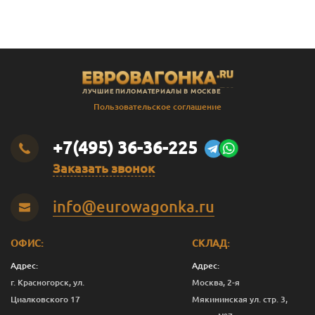
ЛУЧШИЕ ПИЛОМАТЕРИАЛЫ В МОСКВЕ
Пользовательское соглашение
+7(495) 36-36-225
Заказать звонок
info@eurowagonka.ru
ОФИС:
СКЛАД:
Адрес:
Адрес:
г. Красногорск, ул.
Москва, 2-я
Циалковского 17
Мякининская ул. стр. 3,