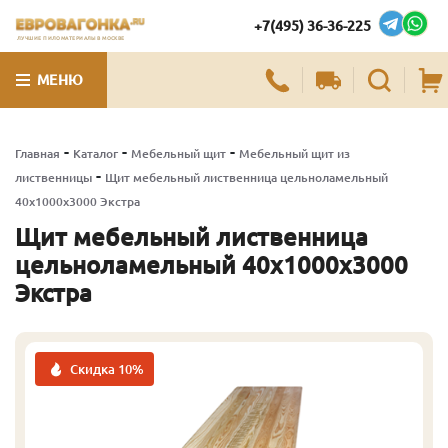
+7(495) 36-36-225
ЛУЧШИЕ ПИЛОМАТЕРИАЛЫ В МОСКВЕ
МЕНЮ
-
-
-
Главная
Каталог
Мебельный щит
Мебельный щит из
-
лиственницы
Щит мебельный лиственница цельноламельный
40х1000х3000 Экстра
Щит мебельный лиственница
цельноламельный 40х1000х3000
Экстра
Скидка 10%