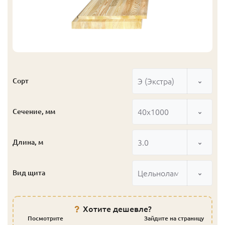
Э (Экстра)
Сорт
40x1000
Сечение, мм
3.0
Длина, м
Цельноламельный
Вид щита
Хотите дешевле?
Посмотрите
Зайдите на страницу