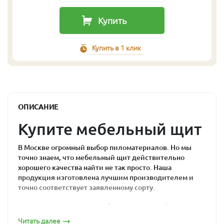
Купить
Купить в 1 клик
ОПИСАНИЕ
Купите мебельный щит
В Москве огромный выбор пиломатериалов. Но мы
точно знаем, что мебельный щит действительно
хорошего качества найти не так просто. Наша
продукция изготовлена лучшим производителем и
точно соответствует заявленному сорту.
Почему мебельный
Читать далее