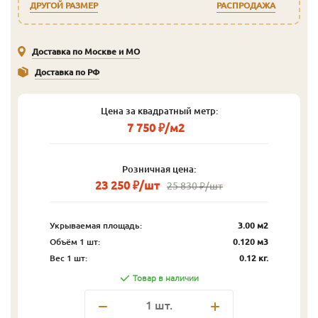
ДРУГОЙ РАЗМЕР
РАСПРОДАЖА
Доставка по Москве и МО
Доставка по РФ
Цена за квадратный метр:
7 750 ₽/м2
Розничная цена:
23 250 ₽/шт
25 830 ₽/шт
Укрываемая площадь:
3.00 м2
Объём 1 шт:
0.120 м3
Вес 1 шт:
0.12 кг.
Товар в наличии
1
шт.