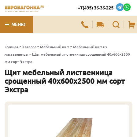
+7(495) 36-36-225
ЛУЧШИЕ ПИЛОМАТЕРИАЛЫ В МОСКВЕ
МЕНЮ
-
-
-
Главная
Каталог
Мебельный щит
Мебельный щит из
-
лиственницы
Щит мебельный лиственница срощенный 40х600х2500
мм сорт Экстра
Щит мебельный лиственница
срощенный 40х600х2500 мм сорт
Экстра