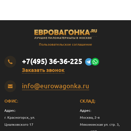
ЛУЧШИЕ ПИЛОМАТЕРИАЛЫ В МОСКВЕ
Пользовательское соглашение
+7(495) 36-36-225
Заказать звонок
info@eurowagonka.ru
ОФИС:
СКЛАД:
Адрес:
Адрес:
г. Красногорск, ул.
Москва, 2-я
Циалковского 17
Мякининская ул. стр. 3,