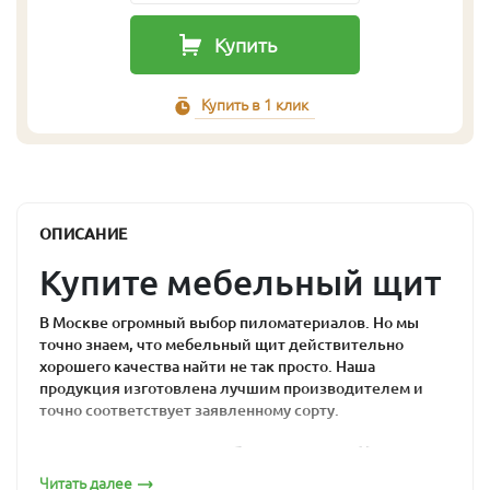
Купить
Купить в 1 клик
ОПИСАНИЕ
Купите мебельный щит
В Москве огромный выбор пиломатериалов. Но мы
точно знаем, что мебельный щит действительно
хорошего качества найти не так просто. Наша
продукция изготовлена лучшим производителем и
точно соответствует заявленному сорту.
Почему мебельный
Читать далее