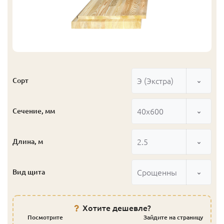
Э (Экстра)
Сорт
40x600
Сечение, мм
2.5
Длина, м
Срощенный
Вид щита
Хотите дешевле?
Посмотрите
Зайдите на страницу