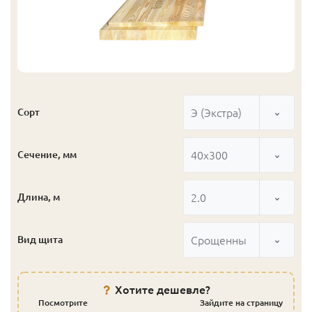
Э (Экстра)
Сорт
40x300
Сечение, мм
2.0
Длина, м
Срощенный
Вид щита
Хотите дешевле?
Посмотрите
Зайдите на страницу