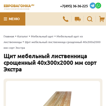
+7(495) 36-36-225
ЛУЧШИЕ ПИЛОМАТЕРИАЛЫ В МОСКВЕ
МЕНЮ
-
-
-
Главная
Каталог
Мебельный щит
Мебельный щит из
-
лиственницы
Щит мебельный лиственница срощенный 40х300х2000
мм сорт Экстра
Щит мебельный лиственница
срощенный 40х300х2000 мм сорт
Экстра