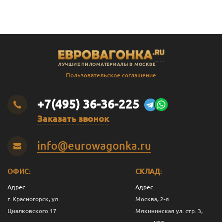
ЛУЧШИЕ ПИЛОМАТЕРИАЛЫ В МОСКВЕ
Пользовательское соглашение
+7(495) 36-36-225
Заказать звонок
info@eurowagonka.ru
ОФИС:
СКЛАД:
Адрес:
Адрес:
г. Красногорск, ул.
Москва, 2-я
Циалковского 17
Мякининская ул. стр. 3,