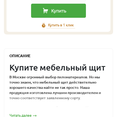
Купить
Купить в 1 клик
ОПИСАНИЕ
Купите мебельный щит
В Москве огромный выбор пиломатериалов. Но мы
точно знаем, что мебельный щит действительно
хорошего качества найти не так просто. Наша
продукция изготовлена лучшим производителем и
точно соответствует заявленному сорту.
Почему мебельный
Читать далее