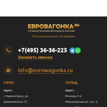
ЛУЧШИЕ ПИЛОМАТЕРИАЛЫ В МОСКВЕ
Пользовательское соглашение
+7(495) 36-36-225
Заказать звонок
info@eurowagonka.ru
ОФИС:
СКЛАД:
Адрес:
Адрес:
г. Красногорск, ул.
Москва, 2-я
Циалковского 17
Мякининская ул. стр. 3,