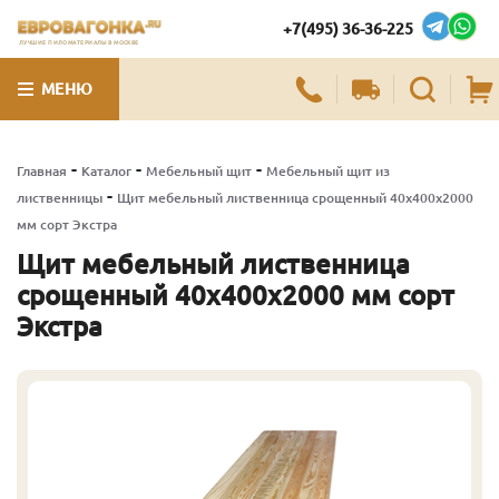
+7(495) 36-36-225
ЛУЧШИЕ ПИЛОМАТЕРИАЛЫ В МОСКВЕ
МЕНЮ
-
-
-
Главная
Каталог
Мебельный щит
Мебельный щит из
-
лиственницы
Щит мебельный лиственница срощенный 40х400х2000
мм сорт Экстра
Щит мебельный лиственница
срощенный 40х400х2000 мм сорт
Экстра