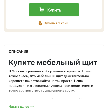
Купить
Купить в 1 клик
ОПИСАНИЕ
Купите мебельный щит
В Москве огромный выбор пиломатериалов. Но мы
точно знаем, что мебельный щит действительно
хорошего качества найти не так просто. Наша
продукция изготовлена лучшим производителем и
точно соответствует заявленному сорту.
Почему мебельный
Читать далее