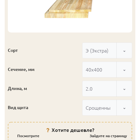
Э (Экстра)
Сорт
40x400
Сечение, мм
2.0
Длина, м
Срощенный
Вид щита
Хотите дешевле?
Посмотрите
Зайдите на страницу