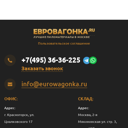
ЛУЧШИЕ ПИЛОМАТЕРИАЛЫ В МОСКВЕ
Пользовательское соглашение
+7(495) 36-36-225
Заказать звонок
info@eurowagonka.ru
ОФИС:
СКЛАД:
Адрес:
Адрес:
г. Красногорск, ул.
Москва, 2-я
Циалковского 17
Мякининская ул. стр. 3,