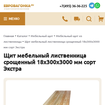
+7(495) 36-36-225
ЛУЧШИЕ ПИЛОМАТЕРИАЛЫ В МОСКВЕ
МЕНЮ
-
-
-
Главная
Каталог
Мебельный щит
Мебельный щит из
-
лиственницы
Щит мебельный лиственница срощенный 18х300х3000
мм сорт Экстра
Щит мебельный лиственница
срощенный 18х300х3000 мм сорт
Экстра