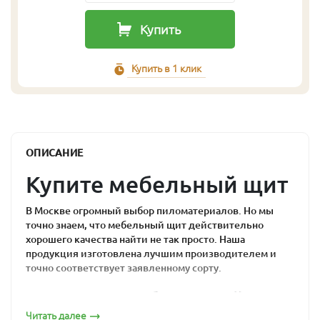
Купить
Купить в 1 клик
ОПИСАНИЕ
Купите мебельный щит
В Москве огромный выбор пиломатериалов. Но мы
точно знаем, что мебельный щит действительно
хорошего качества найти не так просто. Наша
продукция изготовлена лучшим производителем и
точно соответствует заявленному сорту.
Почему мебельный
Читать далее