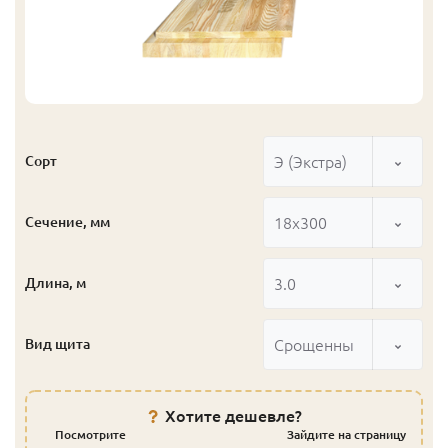
Э (Экстра)
Сорт
18x300
Сечение, мм
3.0
Длина, м
Срощенный
Вид щита
Хотите дешевле?
Посмотрите
Зайдите на страницу