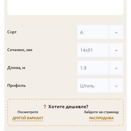
А
Сорт
14x91
Сечение, мм
1.9
Длина, м
Штиль
Профиль
Хотите дешевле?
Посмотрите
Зайдите на страницу
ДРУГОЙ ВАРИАНТ
РАСПРОДАЖА