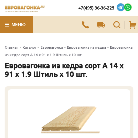
+7(495) 36-36-225
ЛУЧШИЕ ПИЛОМАТЕРИАЛЫ В МОСКВЕ
МЕНЮ
-
-
-
-
Главная
Каталог
Евровагонка
Евровагонка из кедра
Евровагонка
из кедра сорт А 14 x 91 x 1.9 Штиль x 10 шт.
Евровагонка из кедра сорт А 14 x
91 x 1.9 Штиль x 10 шт.