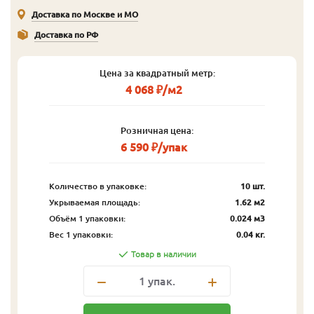
Доставка по Москве и МО
Доставка по РФ
Цена за квадратный метр:
4 068 ₽/м2
Розничная цена:
6 590 ₽/упак
Количество в упаковке:
10 шт.
Укрываемая площадь:
1.62 м2
Объём 1 упаковки:
0.024 м3
Вес 1 упаковки:
0.04 кг.
Товар в наличии
1
упак.