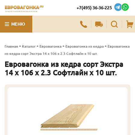
+7(495) 36-36-225
ЛУЧШИЕ ПИЛОМАТЕРИАЛЫ В МОСКВЕ
МЕНЮ
-
-
-
-
Главная
Каталог
Евровагонка
Евровагонка из кедра
Евровагонка
из кедра сорт Экстра 14 x 106 x 2.3 Софтлайн x 10 шт.
Евровагонка из кедра сорт Экстра
14 x 106 x 2.3 Софтлайн x 10 шт.