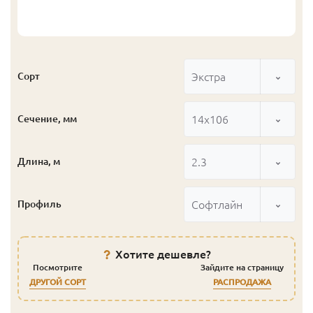
Экстра
Сорт
14x106
Сечение, мм
2.3
Длина, м
Софтлайн
Профиль
Хотите дешевле?
Посмотрите
Зайдите на страницу
ДРУГОЙ СОРТ
РАСПРОДАЖА