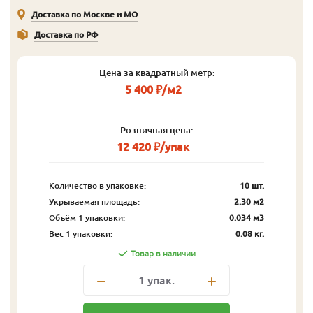
Доставка по Москве и МО
Доставка по РФ
Цена за квадратный метр:
5 400 ₽/м2
Розничная цена:
12 420 ₽/упак
Количество в упаковке:
10 шт.
Укрываемая площадь:
2.30 м2
Объём 1 упаковки:
0.034 м3
Вес 1 упаковки:
0.08 кг.
Товар в наличии
1
упак.