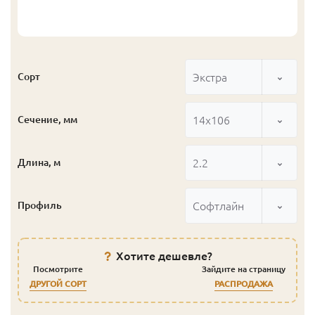
Экстра
Сорт
14x106
Сечение, мм
2.2
Длина, м
Софтлайн
Профиль
Хотите дешевле?
Посмотрите
Зайдите на страницу
ДРУГОЙ СОРТ
РАСПРОДАЖА