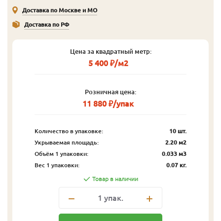
Доставка по Москве и МО
Доставка по РФ
Цена за квадратный метр:
5 400 ₽/м2
Розничная цена:
11 880 ₽/упак
Количество в упаковке:
10 шт.
Укрываемая площадь:
2.20 м2
Объём 1 упаковки:
0.033 м3
Вес 1 упаковки:
0.07 кг.
Товар в наличии
1
упак.