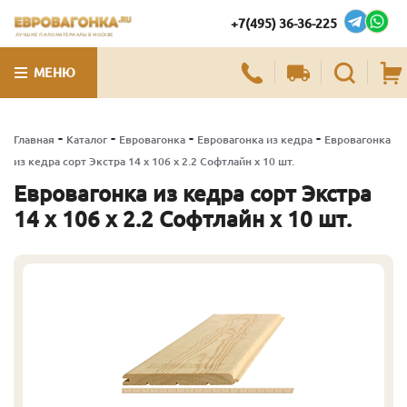
+7(495) 36-36-225
ЛУЧШИЕ ПИЛОМАТЕРИАЛЫ В МОСКВЕ
МЕНЮ
-
-
-
-
Главная
Каталог
Евровагонка
Евровагонка из кедра
Евровагонка
из кедра сорт Экстра 14 x 106 x 2.2 Софтлайн x 10 шт.
Евровагонка из кедра сорт Экстра
14 x 106 x 2.2 Софтлайн x 10 шт.