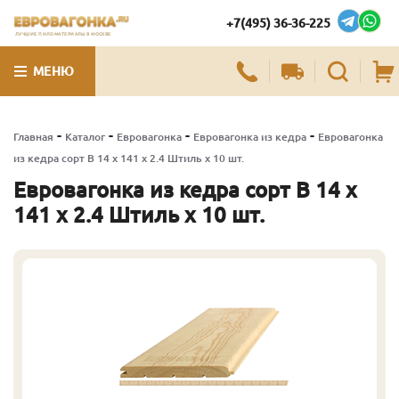
+7(495) 36-36-225
ЛУЧШИЕ ПИЛОМАТЕРИАЛЫ В МОСКВЕ
МЕНЮ
-
-
-
-
Главная
Каталог
Евровагонка
Евровагонка из кедра
Евровагонка
из кедра сорт В 14 x 141 x 2.4 Штиль x 10 шт.
Евровагонка из кедра сорт В 14 x
141 x 2.4 Штиль x 10 шт.