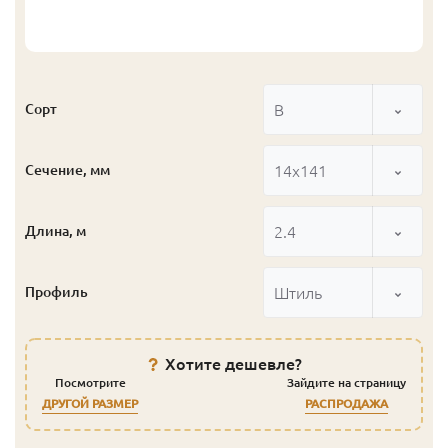
В
Сорт
14x141
Сечение, мм
2.4
Длина, м
Штиль
Профиль
Хотите дешевле?
Посмотрите
Зайдите на страницу
ДРУГОЙ РАЗМЕР
РАСПРОДАЖА