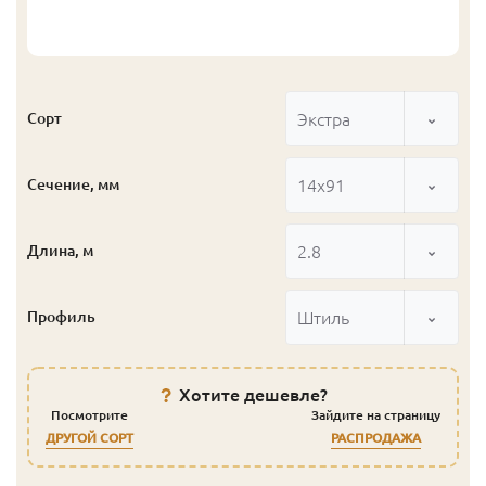
Экстра
Сорт
14x91
Сечение, мм
2.8
Длина, м
Штиль
Профиль
Хотите дешевле?
Посмотрите
Зайдите на страницу
ДРУГОЙ СОРТ
РАСПРОДАЖА