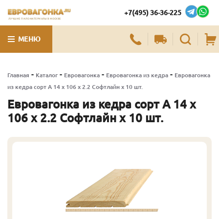
+7(495) 36-36-225
ЛУЧШИЕ ПИЛОМАТЕРИАЛЫ В МОСКВЕ
МЕНЮ
-
-
-
-
Главная
Каталог
Евровагонка
Евровагонка из кедра
Евровагонка
из кедра сорт А 14 x 106 x 2.2 Софтлайн x 10 шт.
Евровагонка из кедра сорт А 14 x
106 x 2.2 Софтлайн x 10 шт.