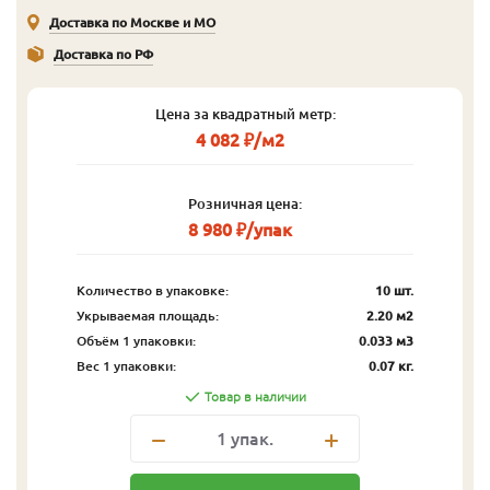
Доставка по Москве и МО
Доставка по РФ
Цена за квадратный метр:
4 082 ₽/м2
Розничная цена:
8 980 ₽/упак
Количество в упаковке:
10 шт.
Укрываемая площадь:
2.20 м2
Объём 1 упаковки:
0.033 м3
Вес 1 упаковки:
0.07 кг.
Товар в наличии
1
упак.