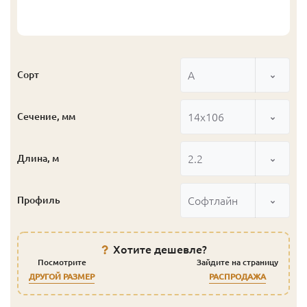
А
Сорт
14x106
Сечение, мм
2.2
Длина, м
Софтлайн
Профиль
Хотите дешевле?
Посмотрите
Зайдите на страницу
ДРУГОЙ РАЗМЕР
РАСПРОДАЖА