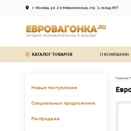
г. Москва, ул. 2-я Мякининская, стр. 3, склад №7
ЛУЧШИЕ ПИЛОМАТЕРИАЛЫ В МОСКВЕ
КАТАЛОГ ТОВАРОВ
О КОМПАНИИ
Главная
Новые поступления
Евро
Специальные предложения
Распродажа