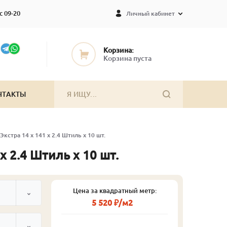
с 09-20
Личный кабинет
Корзина:
Корзина пуста
НТАКТЫ
Экстра 14 x 141 x 2.4 Штиль x 10 шт.
x 2.4 Штиль x 10 шт.
Цена за квадратный метр:
5 520 ₽/м2