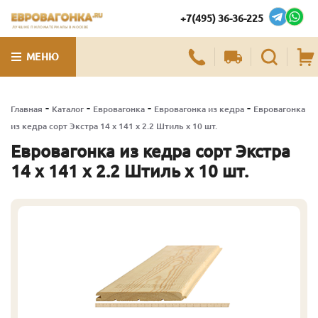
+7(495) 36-36-225
ЛУЧШИЕ ПИЛОМАТЕРИАЛЫ В МОСКВЕ
МЕНЮ
-
-
-
-
Главная
Каталог
Евровагонка
Евровагонка из кедра
Евровагонка
из кедра сорт Экстра 14 x 141 x 2.2 Штиль x 10 шт.
Евровагонка из кедра сорт Экстра
14 x 141 x 2.2 Штиль x 10 шт.