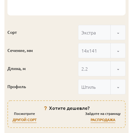
Экстра
Сорт
14x141
Сечение, мм
2.2
Длина, м
Штиль
Профиль
Хотите дешевле?
Посмотрите
Зайдите на страницу
ДРУГОЙ СОРТ
РАСПРОДАЖА