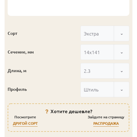
Экстра
Сорт
14x141
Сечение, мм
2.3
Длина, м
Штиль
Профиль
Хотите дешевле?
Посмотрите
Зайдите на страницу
ДРУГОЙ СОРТ
РАСПРОДАЖА