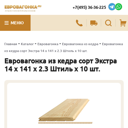
+7(495) 36-36-225
ЛУЧШИЕ ПИЛОМАТЕРИАЛЫ В МОСКВЕ
МЕНЮ
-
-
-
-
Главная
Каталог
Евровагонка
Евровагонка из кедра
Евровагонка
из кедра сорт Экстра 14 x 141 x 2.3 Штиль x 10 шт.
Евровагонка из кедра сорт Экстра
14 x 141 x 2.3 Штиль x 10 шт.