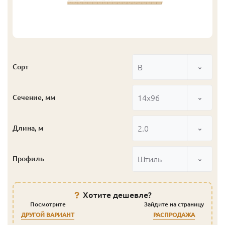
В
Сорт
14x96
Сечение, мм
2.0
Длина, м
Штиль
Профиль
Хотите дешевле?
Посмотрите
Зайдите на страницу
ДРУГОЙ ВАРИАНТ
РАСПРОДАЖА