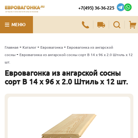
+7(495) 36-36-225
ЛУЧШИЕ ПИЛОМАТЕРИАЛЫ В МОСКВЕ
МЕНЮ
-
-
-
Главная
Каталог
Евровагонка
Евровагонка из ангарской
-
сосны
Евровагонка из ангарской сосны сорт В 14 x 96 x 2.0 Штиль x 12
шт.
Евровагонка из ангарской сосны
сорт В 14 x 96 x 2.0 Штиль x 12 шт.