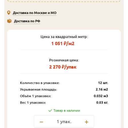
Доставка по Москве и МО
Доставка по РФ
Цена за квадратный метр:
1 051 ₽/м2
Розничная цена:
2 270 ₽/упак
Количество в упаковке:
12 шт.
Укрываемая площадь:
2.16 м2
Объём 1 упаковки:
0.032 м3
Вес 1 упаковки:
0.03 кг.
Товар в наличии
1
упак.