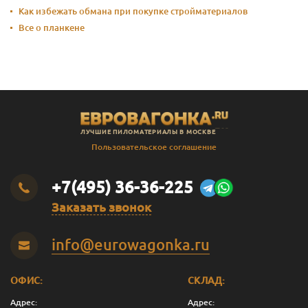
Как избежать обмана при покупке стройматериалов
Все о планкене
ЛУЧШИЕ ПИЛОМАТЕРИАЛЫ В МОСКВЕ
Пользовательское соглашение
+7(495) 36-36-225
Заказать звонок
info@eurowagonka.ru
ОФИС:
СКЛАД:
Адрес:
Адрес: