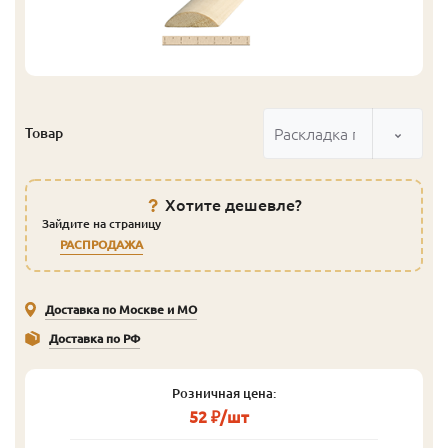
Раскладка полукруглая 
Товар
Хотите дешевле?
Зайдите на страницу
РАСПРОДАЖА
Доставка по Москве и МО
Доставка по РФ
Розничная цена:
52 ₽/шт