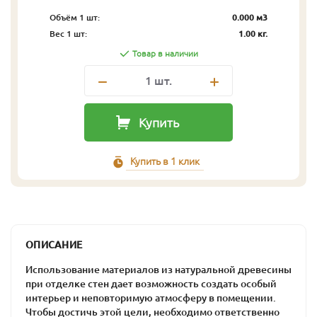
Объём 1 шт:
0.000 м3
Вес 1 шт:
1.00 кг.
Товар в наличии
1
шт.
Купить
Купить в 1 клик
ОПИСАНИЕ
Использование материалов из натуральной древесины
при отделке стен дает возможность создать особый
интерьер и неповторимую атмосферу в помещении.
Чтобы достичь этой цели, необходимо ответственно