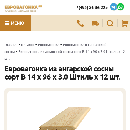
+7(495) 36-36-225
ЛУЧШИЕ ПИЛОМАТЕРИАЛЫ В МОСКВЕ
МЕНЮ
-
-
-
Главная
Каталог
Евровагонка
Евровагонка из ангарской
-
сосны
Евровагонка из ангарской сосны сорт В 14 x 96 x 3.0 Штиль x 12
шт.
Евровагонка из ангарской сосны
сорт В 14 x 96 x 3.0 Штиль x 12 шт.