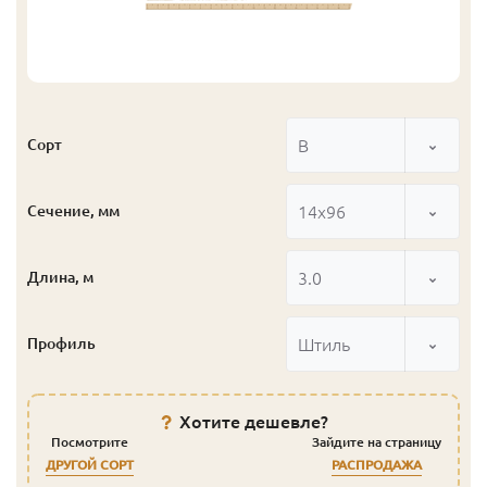
В
Сорт
14x96
Сечение, мм
3.0
Длина, м
Штиль
Профиль
Хотите дешевле?
Посмотрите
Зайдите на страницу
ДРУГОЙ СОРТ
РАСПРОДАЖА