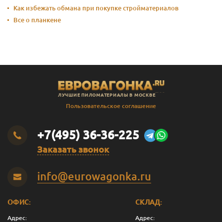
Как избежать обмана при покупке стройматериалов
Все о планкене
ЛУЧШИЕ ПИЛОМАТЕРИАЛЫ В МОСКВЕ
Пользовательское соглашение
+7(495) 36-36-225
Заказать звонок
info@eurowagonka.ru
ОФИС:
СКЛАД:
Адрес:
Адрес: