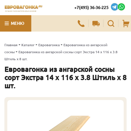
+7(495) 36-36-225
ЛУЧШИЕ ПИЛОМАТЕРИАЛЫ В МОСКВЕ
МЕНЮ
-
-
-
Главная
Каталог
Евровагонка
Евровагонка из ангарской
-
сосны
Евровагонка из ангарской сосны сорт Экстра 14 x 116 x 3.8
Штиль x 8 шт.
Евровагонка из ангарской сосны
сорт Экстра 14 x 116 x 3.8 Штиль x 8
шт.