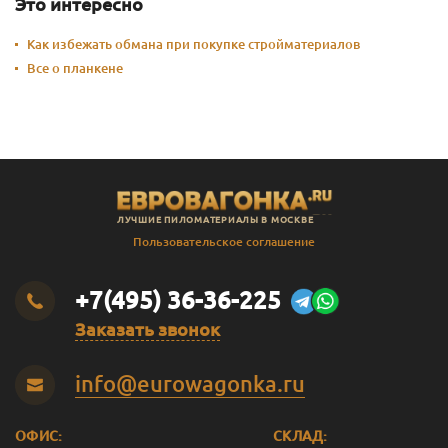
Это интересно
Как избежать обмана при покупке стройматериалов
Все о планкене
ЛУЧШИЕ ПИЛОМАТЕРИАЛЫ В МОСКВЕ
Пользовательское соглашение
+7(495) 36-36-225
Заказать звонок
info@eurowagonka.ru
ОФИС:
СКЛАД: