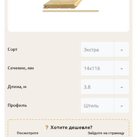
Экстра
Сорт
14x116
Сечение, мм
3.8
Длина, м
Штиль
Профиль
Хотите дешевле?
Посмотрите
Зайдите на страницу