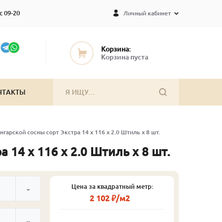
с 09-20
Личный кабинет
Корзина:
Корзина пуста
НТАКТЫ
нгарской сосны сорт Экстра 14 x 116 x 2.0 Штиль x 8 шт.
 14 x 116 x 2.0 Штиль x 8 шт.
Цена за квадратный метр:
2 102 ₽/м2