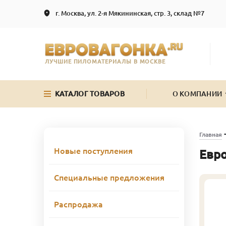
г. Москва, ул. 2-я Мякининская, стр. 3, склад №7
ЛУЧШИЕ ПИЛОМАТЕРИАЛЫ В МОСКВЕ
КАТАЛОГ ТОВАРОВ
О КОМПАНИИ
Главная
Новые поступления
Евро
Специальные предложения
Распродажа