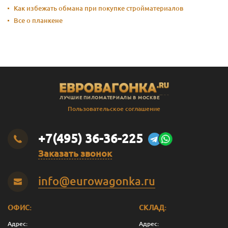
Как избежать обмана при покупке стройматериалов
Все о планкене
ЛУЧШИЕ ПИЛОМАТЕРИАЛЫ В МОСКВЕ
Пользовательское соглашение
+7(495) 36-36-225
Заказать звонок
info@eurowagonka.ru
ОФИС:
СКЛАД:
Адрес:
Адрес: