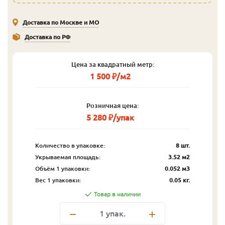
Доставка по Москве и МО
Доставка по РФ
Цена за квадратный метр:
1 500 ₽/м2
Розничная цена:
5 280 ₽/упак
Количество в упаковке:
8 шт.
Укрываемая площадь:
3.52 м2
Объём 1 упаковки:
0.052 м3
Вес 1 упаковки:
0.05 кг.
Товар в наличии
1
упак.