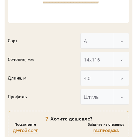
А
Сорт
14x116
Сечение, мм
4.0
Длина, м
Штиль
Профиль
Хотите дешевле?
Посмотрите
Зайдите на страницу
ДРУГОЙ СОРТ
РАСПРОДАЖА