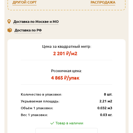
ДРУГОЙ СОРТ
РАСПРОДАЖА
Доставка по Москве и МО
Доставка по РФ
Цена за квадратный метр:
2 201 ₽/м2
Розничная цена:
4 865 ₽/упак
Количество в упаковке:
8 шт.
Укрываемая площадь:
2.21 м2
Объём 1 упаковки:
0.032 м3
Вес 1 упаковки:
0.03 кг.
Товар в наличии