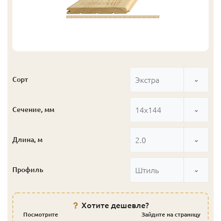
Экстра
Сорт
14x144
Сечение, мм
2.0
Длина, м
Штиль
Профиль
Хотите дешевле?
Посмотрите
Зайдите на страницу