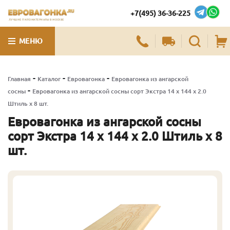
+7(495) 36-36-225
ЛУЧШИЕ ПИЛОМАТЕРИАЛЫ В МОСКВЕ
МЕНЮ
-
-
-
Главная
Каталог
Евровагонка
Евровагонка из ангарской
-
сосны
Евровагонка из ангарской сосны сорт Экстра 14 x 144 x 2.0
Штиль x 8 шт.
Евровагонка из ангарской сосны
сорт Экстра 14 x 144 x 2.0 Штиль x 8
шт.