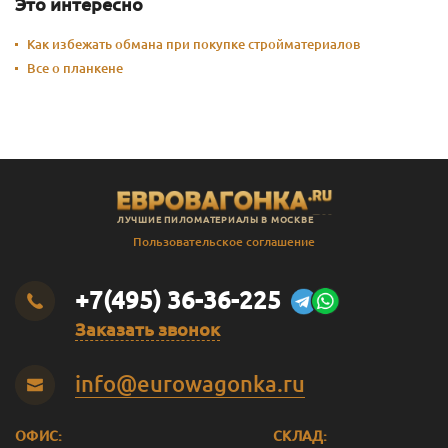
Это интересно
Как избежать обмана при покупке стройматериалов
Все о планкене
ЛУЧШИЕ ПИЛОМАТЕРИАЛЫ В МОСКВЕ
Пользовательское соглашение
+7(495) 36-36-225
Заказать звонок
info@eurowagonka.ru
ОФИС:
СКЛАД: