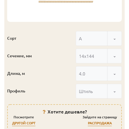
А
Сорт
14x144
Сечение, мм
4.0
Длина, м
Штиль
Профиль
Хотите дешевле?
Посмотрите
Зайдите на страницу
ДРУГОЙ СОРТ
РАСПРОДАЖА