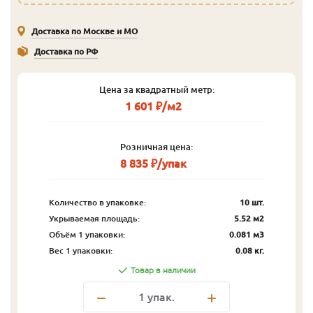
Доставка по Москве и МО
Доставка по РФ
Цена за квадратный метр:
1 601 ₽/м2
Розничная цена:
8 835 ₽/упак
Количество в упаковке:
10 шт.
Укрываемая площадь:
5.52 м2
Объём 1 упаковки:
0.081 м3
Вес 1 упаковки:
0.08 кг.
Товар в наличии
1
упак.