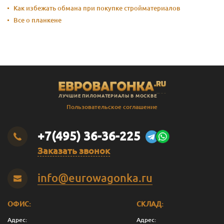
Как избежать обмана при покупке стройматериалов
Все о планкене
ЛУЧШИЕ ПИЛОМАТЕРИАЛЫ В МОСКВЕ
Пользовательское соглашение
+7(495) 36-36-225
Заказать звонок
info@eurowagonka.ru
ОФИС:
СКЛАД:
Адрес:
Адрес: