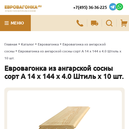
+7(495) 36-36-225
ЛУЧШИЕ ПИЛОМАТЕРИАЛЫ В МОСКВЕ
МЕНЮ
-
-
-
Главная
Каталог
Евровагонка
Евровагонка из ангарской
-
сосны
Евровагонка из ангарской сосны сорт А 14 x 144 x 4.0 Штиль x
10 шт.
Евровагонка из ангарской сосны
сорт А 14 x 144 x 4.0 Штиль x 10 шт.