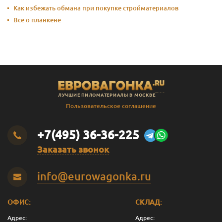
Как избежать обмана при покупке стройматериалов
Все о планкене
ЛУЧШИЕ ПИЛОМАТЕРИАЛЫ В МОСКВЕ
Пользовательское соглашение
+7(495) 36-36-225
Заказать звонок
info@eurowagonka.ru
ОФИС:
СКЛАД:
Адрес:
Адрес: