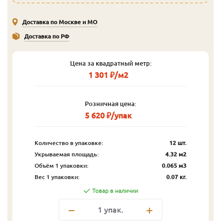
Доставка по Москве и МО
Доставка по РФ
Цена за квадратный метр:
1 301 ₽/м2
Розничная цена:
5 620 ₽/упак
Количество в упаковке:
12 шт.
Укрываемая площадь:
4.32 м2
Объём 1 упаковки:
0.065 м3
Вес 1 упаковки:
0.07 кг.
Товар в наличии
1
упак.