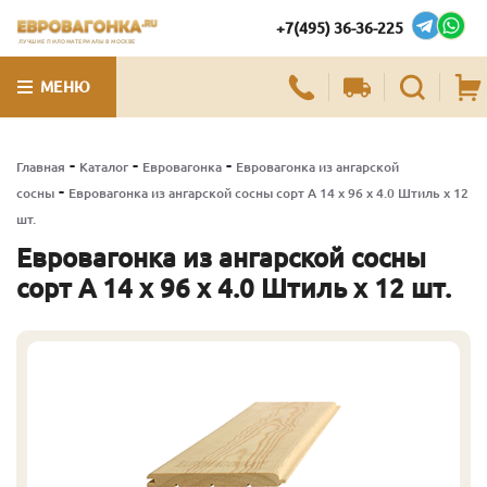
+7(495) 36-36-225
ЛУЧШИЕ ПИЛОМАТЕРИАЛЫ В МОСКВЕ
МЕНЮ
-
-
-
Главная
Каталог
Евровагонка
Евровагонка из ангарской
-
сосны
Евровагонка из ангарской сосны сорт А 14 x 96 x 4.0 Штиль x 12
шт.
Евровагонка из ангарской сосны
сорт А 14 x 96 x 4.0 Штиль x 12 шт.