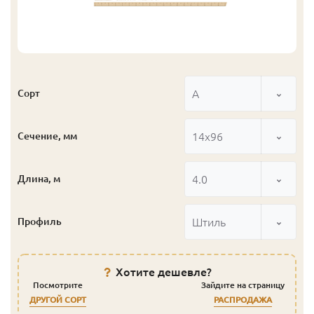
А
Сорт
14x96
Сечение, мм
4.0
Длина, м
Штиль
Профиль
Хотите дешевле?
Посмотрите
Зайдите на страницу
ДРУГОЙ СОРТ
РАСПРОДАЖА