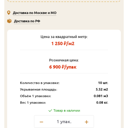
Доставка по Москве и МО
Доставка по РФ
Цена за квадратный метр:
1 250 ₽/м2
Розничная цена:
6 900 ₽/упак
Количество в упаковке:
10 шт.
Укрываемая площадь:
5.52 м2
Объём 1 упаковки:
0.081 м3
Вес 1 упаковки:
0.08 кг.
Товар в наличии
1
упак.