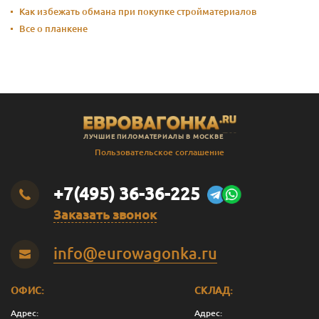
Как избежать обмана при покупке стройматериалов
Все о планкене
ЛУЧШИЕ ПИЛОМАТЕРИАЛЫ В МОСКВЕ
Пользовательское соглашение
+7(495) 36-36-225
Заказать звонок
info@eurowagonka.ru
ОФИС:
СКЛАД:
Адрес:
Адрес: