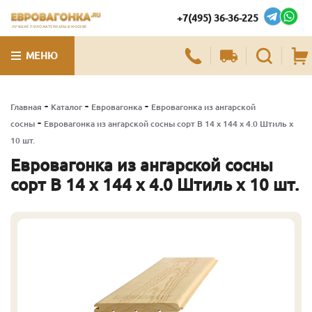
+7(495) 36-36-225
ЛУЧШИЕ ПИЛОМАТЕРИАЛЫ В МОСКВЕ
МЕНЮ
-
-
-
Главная
Каталог
Евровагонка
Евровагонка из ангарской
-
сосны
Евровагонка из ангарской сосны сорт В 14 x 144 x 4.0 Штиль x
10 шт.
Евровагонка из ангарской сосны
сорт В 14 x 144 x 4.0 Штиль x 10 шт.