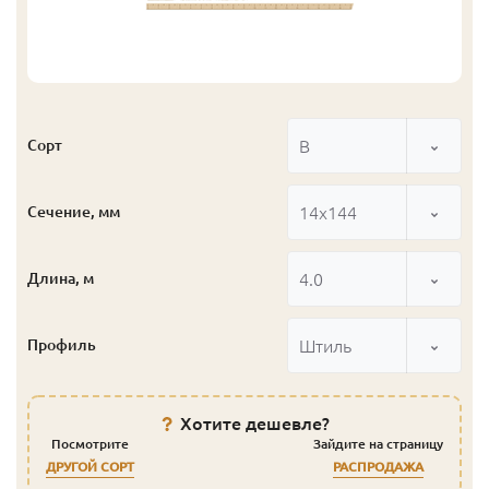
В
Сорт
14x144
Сечение, мм
4.0
Длина, м
Штиль
Профиль
Хотите дешевле?
Посмотрите
Зайдите на страницу
ДРУГОЙ СОРТ
РАСПРОДАЖА