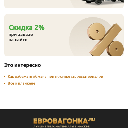
Cкидка
2
%
при заказе
на сайте
Это интересно
Как избежать обмана при покупке стройматериалов
Все о планкене
ЛУЧШИЕ ПИЛОМАТЕРИАЛЫ В МОСКВЕ