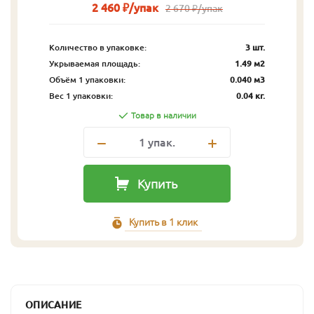
2 460 ₽/упак
2 670 ₽/упак
Количество в упаковке:
3 шт.
Укрываемая площадь:
1.49 м2
Объём 1 упаковки:
0.040 м3
Вес 1 упаковки:
0.04 кг.
Товар в наличии
1
упак.
Купить
Купить в 1 клик
ОПИСАНИЕ