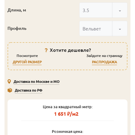
3.5
Длина, м
Вельвет
Профиль
Хотите дешевле?
Посмотрите
Зайдите на страницу
ДРУГОЙ РАЗМЕР
РАСПРОДАЖА
Доставка по Москве и МО
Доставка по РФ
Цена за квадратный метр:
1 651 ₽/м2
Розничная цена: