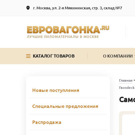
г. Москва, ул. 2-я Мякининская, стр. 3, склад №7
ЛУЧШИЕ ПИЛОМАТЕРИАЛЫ В МОСКВЕ
КАТАЛОГ ТОВАРОВ
О КОМПАНИИ
Главная
Гвозdeck 
Новые поступления
Само
Специальные предложения
Распродажа