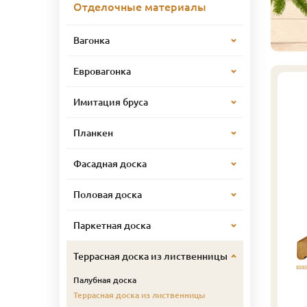
Отделочные материалы
Вагонка
Евровагонка
Имитация бруса
Планкен
Фасадная доска
Половая доска
Паркетная доска
Террасная доска из лиственницы
Палубная доска
Террасная доска из лиственницы