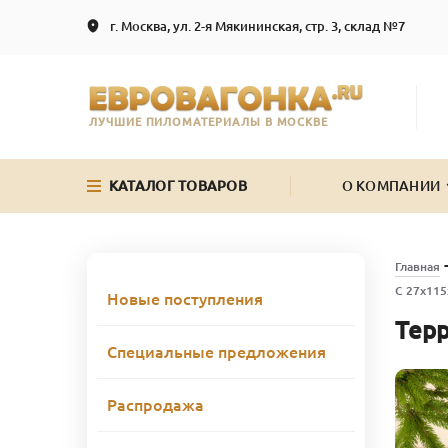
г. Москва, ул. 2-я Мякининская, стр. 3, склад №7
ЛУЧШИЕ ПИЛОМАТЕРИАЛЫ В МОСКВЕ
КАТАЛОГ ТОВАРОВ
О КОМПАНИИ
Главная
С 27х115
Новые поступления
Терр
Специальные предложения
Распродажа