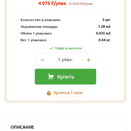
4 075 ₽/упак
5 120 ₽/упак
Количество в упаковке:
3 шт.
Укрываемая площадь:
1.28 м2
Объём 1 упаковки:
0.035 м3
Вес 1 упаковки:
0.04 кг.
Товар в наличии
1
упак.
Купить
Купить в 1 клик
ОПИСАНИЕ