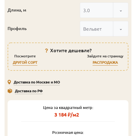
3.0
Длина, м
Вельвет
Профиль
Хотите дешевле?
Посмотрите
Зайдите на страницу
ДРУГОЙ СОРТ
РАСПРОДАЖА
Доставка по Москве и МО
Доставка по РФ
Цена за квадратный метр:
3 184 ₽/м2
Розничная цена: