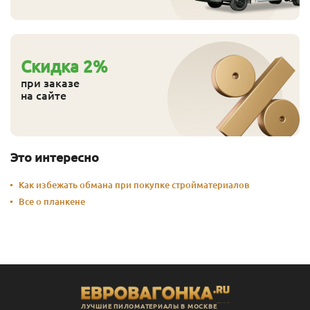
Cкидка
2
%
при заказе
на сайте
Это интересно
Как избежать обмана при покупке стройматериалов
Все о планкене
ЛУЧШИЕ ПИЛОМАТЕРИАЛЫ В МОСКВЕ