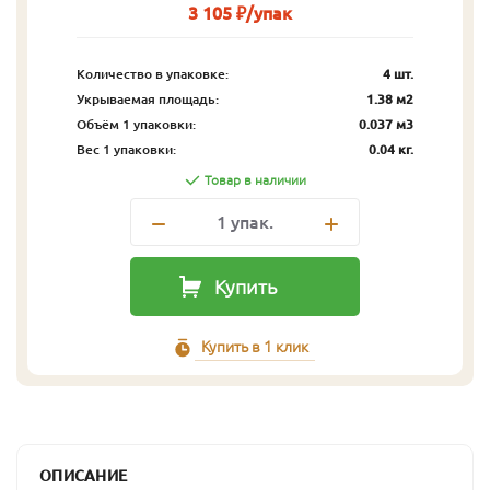
3 105 ₽/упак
Количество в упаковке:
4 шт.
Укрываемая площадь:
1.38 м2
Объём 1 упаковки:
0.037 м3
Вес 1 упаковки:
0.04 кг.
Товар в наличии
1
упак.
Купить
Купить в 1 клик
ОПИСАНИЕ