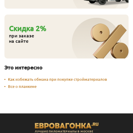
Cкидка
2
%
при заказе
на сайте
Это интересно
Как избежать обмана при покупке стройматериалов
Все о планкене
ЛУЧШИЕ ПИЛОМАТЕРИАЛЫ В МОСКВЕ