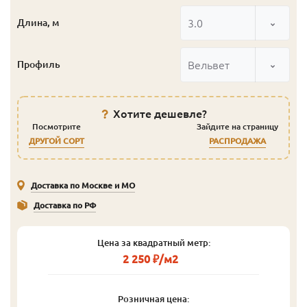
3.0
Длина, м
Вельвет
Профиль
Хотите дешевле?
Посмотрите
Зайдите на страницу
ДРУГОЙ СОРТ
РАСПРОДАЖА
Доставка по Москве и МО
Доставка по РФ
Цена за квадратный метр:
2 250 ₽/м2
Розничная цена: