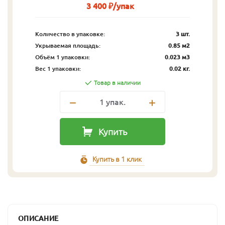
3 400 ₽/упак
Количество в упаковке:
3 шт.
Укрываемая площадь:
0.85 м2
Объём 1 упаковки:
0.023 м3
Вес 1 упаковки:
0.02 кг.
Товар в наличии
1
упак.
Купить
Купить в 1 клик
ОПИСАНИЕ