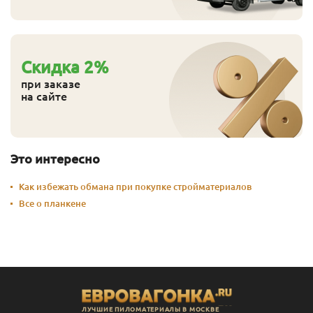
Cкидка
2
%
при заказе
на сайте
Это интересно
Как избежать обмана при покупке стройматериалов
Все о планкене
ЛУЧШИЕ ПИЛОМАТЕРИАЛЫ В МОСКВЕ