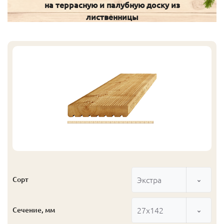
на террасную и палубную доску из
лиственницы
Экстра
Сорт
27x142
Сечение, мм