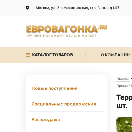
г. Москва, ул. 2-я Мякининская, стр. 3, склад №7
ЛУЧШИЕ ПИЛОМАТЕРИАЛЫ В МОСКВЕ
КАТАЛОГ ТОВАРОВ
О КОМПАНИИ
Главная
Прима 27
Новые поступления
Терр
Специальные предложения
шт.
Распродажа