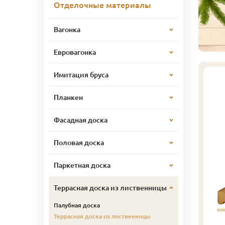
Отделочные материалы
Вагонка
Евровагонка
Имитация бруса
Планкен
Фасадная доска
Половая доска
Паркетная доска
Террасная доска из лиственницы
Палубная доска
Террасная доска из лиственницы