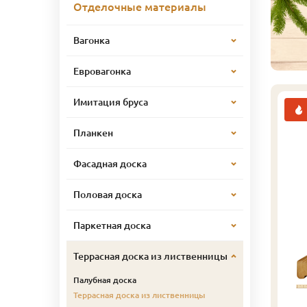
Отделочные материалы
Вагонка
Евровагонка
Имитация бруса
Планкен
Фасадная доска
Половая доска
Паркетная доска
Террасная доска из лиственницы
Палубная доска
Террасная доска из лиственницы