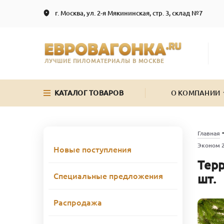
г. Москва, ул. 2-я Мякининская, стр. 3, склад №7
ЛУЧШИЕ ПИЛОМАТЕРИАЛЫ В МОСКВЕ
КАТАЛОГ ТОВАРОВ
О КОМПАНИИ
Главная
Эконом 2
Новые поступления
Терр
Специальные предложения
шт.
Распродажа