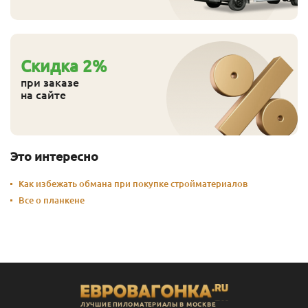
Cкидка
2
%
при заказе
на сайте
Это интересно
Как избежать обмана при покупке стройматериалов
Все о планкене
ЛУЧШИЕ ПИЛОМАТЕРИАЛЫ В МОСКВЕ