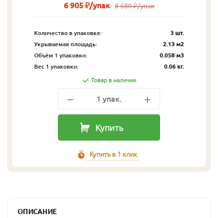
6 905 ₽/упак
8 680 ₽/упак
Количество в упаковке:
3 шт.
Укрываемая площадь:
2.13 м2
Объём 1 упаковки:
0.058 м3
Вес 1 упаковки:
0.06 кг.
Товар в наличии
1
упак.
Купить
Купить в 1 клик
ОПИСАНИЕ