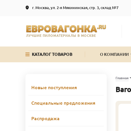
г. Москва, ул. 2-я Мякининская, стр. 3, склад №7
ЛУЧШИЕ ПИЛОМАТЕРИАЛЫ В МОСКВЕ
КАТАЛОГ ТОВАРОВ
О КОМПАНИИ
Главная
Новые поступления
Ваго
Специальные предложения
Распродажа