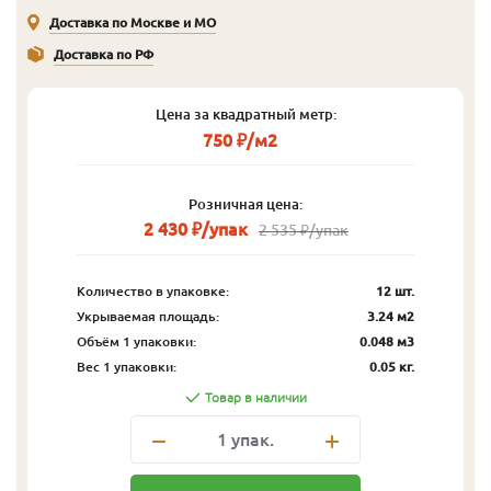
Доставка по Москве и МО
Доставка по РФ
Цена за квадратный метр:
750 ₽/м2
Розничная цена:
2 430 ₽/упак
2 535 ₽/упак
Количество в упаковке:
12 шт.
Укрываемая площадь:
3.24 м2
Объём 1 упаковки:
0.048 м3
Вес 1 упаковки:
0.05 кг.
Товар в наличии
1
упак.