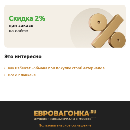
Cкидка
2
%
при заказе
на сайте
Это интересно
Как избежать обмана при покупке стройматериалов
Все о планкене
ЛУЧШИЕ ПИЛОМАТЕРИАЛЫ В МОСКВЕ
Пользовательское соглашение