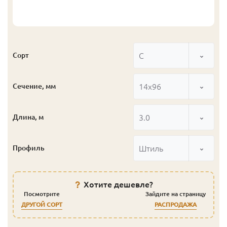
С
Сорт
14x96
Сечение, мм
3.0
Длина, м
Штиль
Профиль
Хотите дешевле?
Посмотрите
Зайдите на страницу
ДРУГОЙ СОРТ
РАСПРОДАЖА