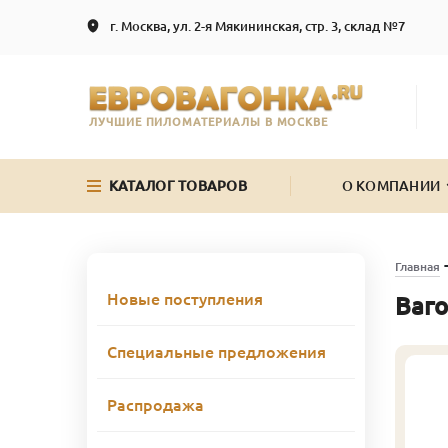
г. Москва, ул. 2-я Мякининская, стр. 3, склад №7
ЛУЧШИЕ ПИЛОМАТЕРИАЛЫ В МОСКВЕ
КАТАЛОГ ТОВАРОВ
О КОМПАНИИ
Главная
Новые поступления
Ваго
Специальные предложения
Распродажа