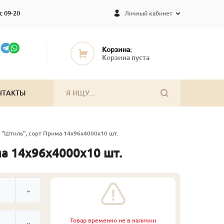
с 09-20
Личный кабинет
Корзина:
Корзина пуста
НТАКТЫ
 "Штиль", сорт Прима 14х96х4000х10 шт.
ма 14х96х4000х10 шт.
Товар временно не в наличии