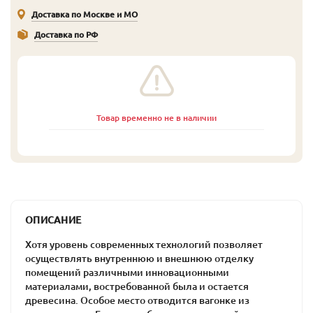
Доставка по Москве и МО
Доставка по РФ
Товар временно не в наличии
ОПИСАНИЕ
Хотя уровень современных технологий позволяет
осуществлять внутреннюю и внешнюю отделку
помещений различными инновационными
материалами, востребованной была и остается
древесина. Особое место отводится вагонке из