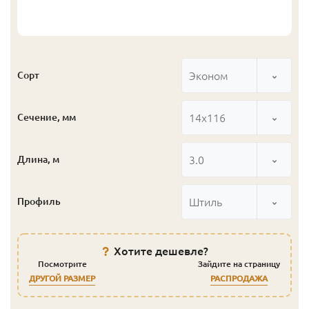
Эконом
Сорт
14x116
Сечение, мм
3.0
Длина, м
Штиль
Профиль
Хотите дешевле?
Посмотрите
Зайдите на страницу
ДРУГОЙ РАЗМЕР
РАСПРОДАЖА