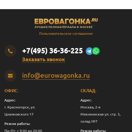
ЛУЧШИЕ ПИЛОМАТЕРИАЛЫ В МОСКВЕ
Пользовательское соглашение
+7(495) 36-36-225
Заказать звонок
info@eurowagonka.ru
ОФИС:
СКЛАД:
Адрес:
Адрес:
г. Красногорск, ул.
Москва, 2-я
Циалковского 17
Мякининская ул. стр. 3,
склад №7
Режим работы:
Пн–Пт: с 9:00 до 20:00
Режим работы: