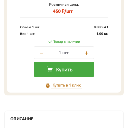
Розничная цена:
450 ₽/шт
Объём 1 шт:
0.003 м3
Вес 1 шт:
1.00 кг.
Товар в наличии
1
шт.
Купить
Купить в 1 клик
ОПИСАНИЕ