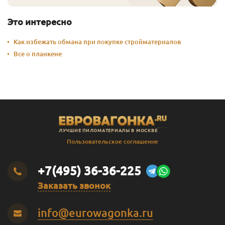
Это интересно
Как избежать обмана при покупке стройматериалов
Все о планкене
ЛУЧШИЕ ПИЛОМАТЕРИАЛЫ В МОСКВЕ
Пользовательское соглашение
+7(495) 36-36-225
Заказать звонок
info@eurowagonka.ru