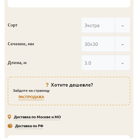
Экстра
Сорт
30x30
Сечение, мм
3.0
Длина, м
Хотите дешевле?
Зайдите на страницу
РАСПРОДАЖА
Доставка по Москве и МО
Доставка по РФ