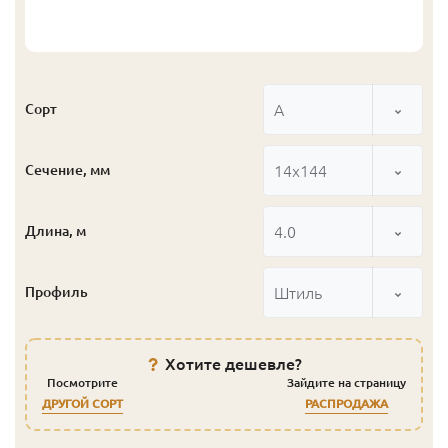
А
Сорт
14x144
Сечение, мм
4.0
Длина, м
Штиль
Профиль
Хотите дешевле?
Посмотрите
Зайдите на страницу
ДРУГОЙ СОРТ
РАСПРОДАЖА