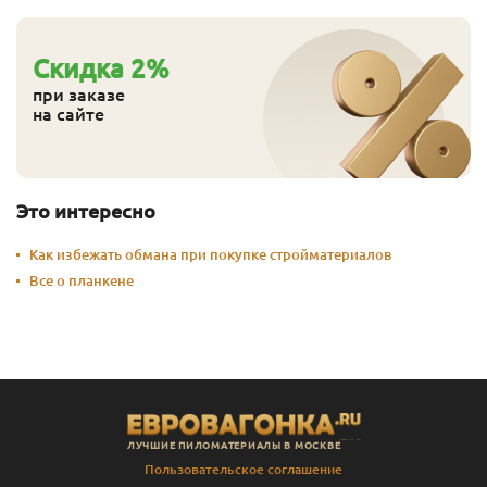
Cкидка
2
%
при заказе
на сайте
Это интересно
Как избежать обмана при покупке стройматериалов
Все о планкене
ЛУЧШИЕ ПИЛОМАТЕРИАЛЫ В МОСКВЕ
Пользовательское соглашение