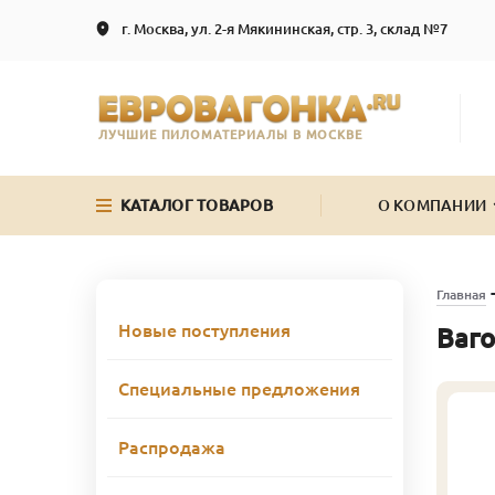
г. Москва, ул. 2-я Мякининская, стр. 3, склад №7
ЛУЧШИЕ ПИЛОМАТЕРИАЛЫ В МОСКВЕ
КАТАЛОГ ТОВАРОВ
О КОМПАНИИ
Главная
Новые поступления
Ваго
Специальные предложения
Распродажа