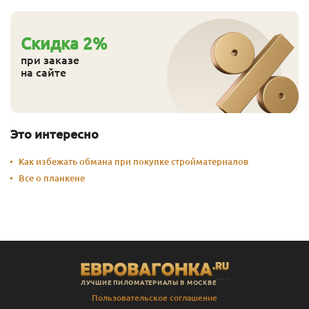
Cкидка
2
%
при заказе
на сайте
Это интересно
Как избежать обмана при покупке стройматериалов
Все о планкене
ЛУЧШИЕ ПИЛОМАТЕРИАЛЫ В МОСКВЕ
Пользовательское соглашение