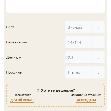
Эконом
Сорт
14x144
Сечение, мм
2.5
Длина, м
Штиль
Профиль
Хотите дешевле?
Посмотрите
Зайдите на страницу
ДРУГОЙ РАЗМЕР
РАСПРОДАЖА