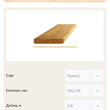
Прима
Сорт
20x120
Сечение, мм
3.0
Длина, м