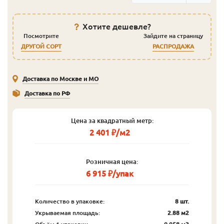
Хотите дешевле?
Посмотрите
Зайдите на страницу
ДРУГОЙ СОРТ
РАСПРОДАЖА
Доставка по Москве и МО
Доставка по РФ
Цена за квадратный метр:
2 401 ₽/м2
Розничная цена:
6 915 ₽/упак
Количество в упаковке:
8 шт.
Укрываемая площадь:
2.88 м2